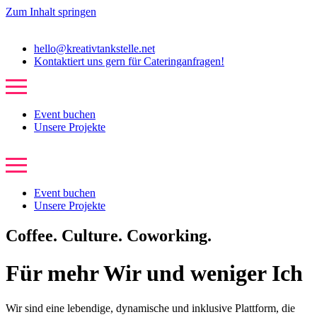
Zum Inhalt springen
hello@kreativtankstelle.net
Kontaktiert uns gern für Cateringanfragen!
Event buchen
Unsere Projekte
Event buchen
Unsere Projekte
Coffee. Culture. Coworking.
Für mehr Wir und weniger Ich
Wir sind eine lebendige, dynamische und inklusive Plattform, die