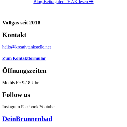
Blog-Beitrag der THAK lesen ⮕
Vollgas seit 2018
Kontakt
hello@kreativtankstelle.net
Zum Kontaktformular
Öffnungszeiten
Mo bis Fr: 9-18 Uhr
Follow us
Instagram
Facebook
Youtube
DeinBrunnenbad